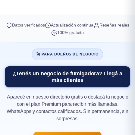
Datos verificados
Actualización continua
Reseñas reales
100% gratuito
🚀 PARA DUEÑOS DE NEGOCIO
¿Tenés un negocio de fumigadora? Llegá a
más clientes
Aparecé en nuestro directorio gratis o destacá tu negocio
con el plan Premium para recibir más llamadas,
WhatsApps y contactos calificados. Sin permanencia, sin
sorpresas.