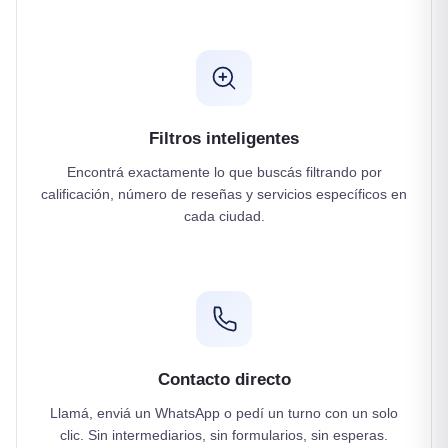
Filtros inteligentes
Encontrá exactamente lo que buscás filtrando por
calificación, número de reseñas y servicios específicos en
cada ciudad.
Contacto directo
Llamá, enviá un WhatsApp o pedí un turno con un solo
clic. Sin intermediarios, sin formularios, sin esperas.