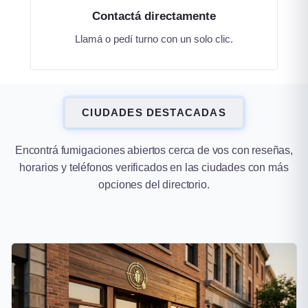
Contactá directamente
Llamá o pedí turno con un solo clic.
CIUDADES DESTACADAS
Encontrá fumigaciones abiertos cerca de vos con reseñas,
horarios y teléfonos verificados en las ciudades con más
opciones del directorio.