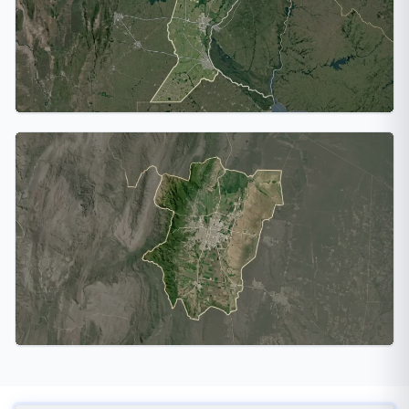
Santa Fe
2 ciudades