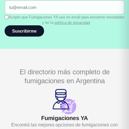
Acepto que Fumigaciones YA use mi email para enviarme novedades
y leí la
política de privacidad
.
Suscribirme
El directorio más completo de
fumigaciones en Argentina
Fumigaciones YA
Encontrá las mejores opciones de fumigaciones con