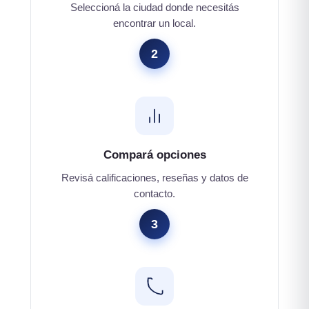
Seleccioná la ciudad donde necesitás
encontrar un local.
2
Compará opciones
Revisá calificaciones, reseñas y datos de
contacto.
3