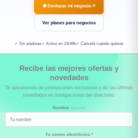
Destacar mi negocio
Ver planes para negocios
✓ Sin ataduras
✓ Activo en 24/48h
✓ Cancelá cuando quieras
Recibe las mejores ofertas y
novedades
Te avisaremos de promociones exclusivas y de las últimas
novedades en fumigaciones del directorio.
Nombre
(opcional)
Tu correo electrónico
*