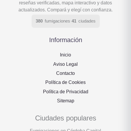
reseñas verificadas, mapa interactivo y datos
actualizados. Compará y elegí con confianza.
380
fumigaciones
·
41
ciudades
Información
Inicio
Aviso Legal
Contacto
Política de Cookies
Política de Privacidad
Sitemap
Ciudades populares
Fumigaciones en Córdoba Capital