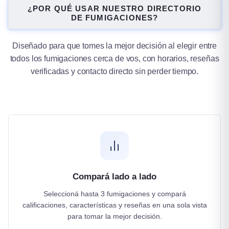
Tucumán
¿POR QUÉ USAR NUESTRO DIRECTORIO
DE FUMIGACIONES?
1 ciudad
Diseñado para que tomes la mejor decisión al elegir entre
todos los fumigaciones cerca de vos, con horarios, reseñas
verificadas y contacto directo sin perder tiempo.
Compará lado a lado
Seleccioná hasta 3 fumigaciones y compará
calificaciones, características y reseñas en una sola vista
para tomar la mejor decisión.