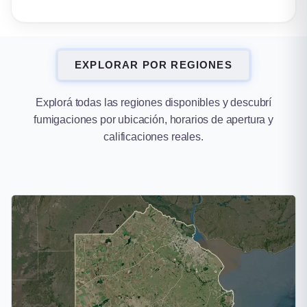
EXPLORAR POR REGIONES
Explorá todas las regiones disponibles y descubrí
fumigaciones por ubicación, horarios de apertura y
calificaciones reales.