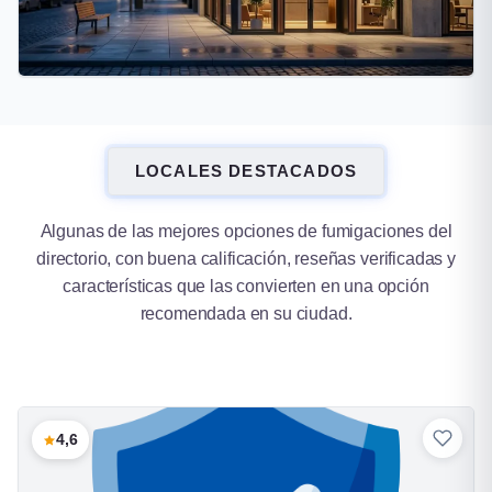
Lomas de Zamora
LOCALES DESTACADOS
16 fumigaciones
Algunas de las mejores opciones de fumigaciones del
directorio, con buena calificación, reseñas verificadas y
características que las convierten en una opción
recomendada en su ciudad.
4,6