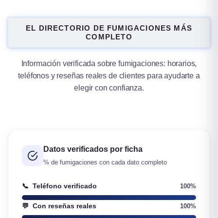
EL DIRECTORIO DE FUMIGACIONES MÁS
COMPLETO
Información verificada sobre fumigaciones: horarios,
teléfonos y reseñas reales de clientes para ayudarte a
elegir con confianza.
Datos verificados por ficha
% de fumigaciones con cada dato completo
📞
Teléfono verificado
100%
💬
Con reseñas reales
100%