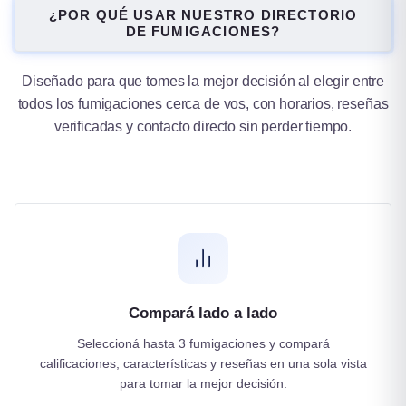
Tucumán
¿POR QUÉ USAR NUESTRO DIRECTORIO
DE FUMIGACIONES?
1 ciudad
Diseñado para que tomes la mejor decisión al elegir entre
todos los fumigaciones cerca de vos, con horarios, reseñas
verificadas y contacto directo sin perder tiempo.
Compará lado a lado
Seleccioná hasta 3 fumigaciones y compará
calificaciones, características y reseñas en una sola vista
para tomar la mejor decisión.