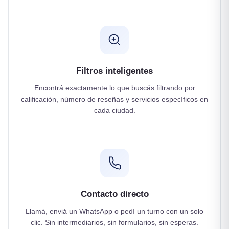
Filtros inteligentes
Encontrá exactamente lo que buscás filtrando por
calificación, número de reseñas y servicios específicos en
cada ciudad.
Contacto directo
Llamá, enviá un WhatsApp o pedí un turno con un solo
clic. Sin intermediarios, sin formularios, sin esperas.