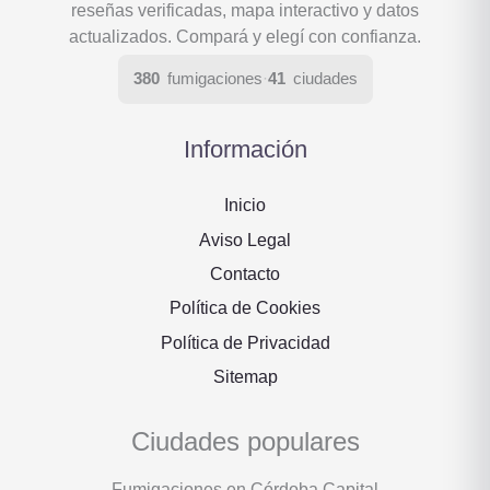
reseñas verificadas, mapa interactivo y datos
actualizados. Compará y elegí con confianza.
380
fumigaciones
·
41
ciudades
Información
Inicio
Aviso Legal
Contacto
Política de Cookies
Política de Privacidad
Sitemap
Ciudades populares
Fumigaciones en Córdoba Capital