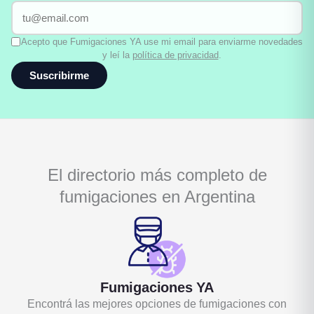
Acepto que Fumigaciones YA use mi email para enviarme novedades
y leí la
política de privacidad
.
Suscribirme
El directorio más completo de
fumigaciones en Argentina
Fumigaciones YA
Encontrá las mejores opciones de fumigaciones con