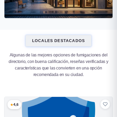
Lomas de Zamora
LOCALES DESTACADOS
16 fumigaciones
Algunas de las mejores opciones de fumigaciones del
directorio, con buena calificación, reseñas verificadas y
características que las convierten en una opción
recomendada en su ciudad.
4,6