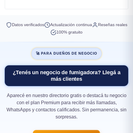
Datos verificados
Actualización continua
Reseñas reales
100% gratuito
🚀 PARA DUEÑOS DE NEGOCIO
¿Tenés un negocio de fumigadora? Llegá a
más clientes
Aparecé en nuestro directorio gratis o destacá tu negocio
con el plan Premium para recibir más llamadas,
WhatsApps y contactos calificados. Sin permanencia, sin
sorpresas.