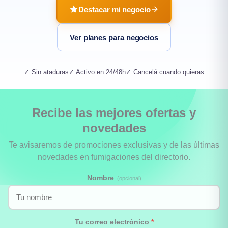
Destacar mi negocio
Ver planes para negocios
✓ Sin ataduras
✓ Activo en 24/48h
✓ Cancelá cuando quieras
Recibe las mejores ofertas y
novedades
Te avisaremos de promociones exclusivas y de las últimas
novedades en fumigaciones del directorio.
Nombre
(opcional)
Tu correo electrónico
*