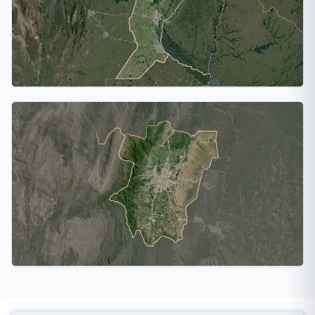
Santa Fe
2 ciudades